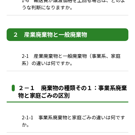
1-6 輸送費が譲渡価格を上回る場合は、どのよ
うな判断になりますか。
２ 産業廃棄物と一般廃棄物
Q
2-1 産業廃棄物と一般廃棄物（事業系、家庭
系）の違いは何ですか。
２－１ 廃棄物の種類その１：事業系廃棄
物と家庭ごみの区別
Q
2-1-1 事業系廃棄物と家庭ごみの違いは何です
か。