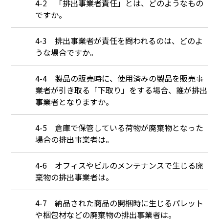
Q
4-2 「排出事業者責任」とは、どのようなもの
ですか。
Q
4-3 排出事業者が責任を問われるのは、どのよ
うな場合ですか。
Q
4-4 製品の販売時に、使用済みの製品を販売事
業者が引き取る「下取り」をする場合、誰が排出
事業者となりますか。
Q
4-5 倉庫で保管している荷物が廃棄物となった
場合の排出事業者は。
Q
4-6 オフィスやビルのメンテナンスで生じる廃
棄物の排出事業者は。
Q
4-7 納品された商品の開梱時に生じるパレット
や梱包材などの廃棄物の排出事業者は。