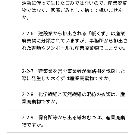
活動に伴って生じたごみではないので、産業廃棄
物ではなく、家庭ごみとして捨てて構いません
か。
Q
2-2-6 建設業から排出される「紙くず」は産業
廃棄物に分類されていますが、事務所から排出さ
れた書類やダンボールも産業廃棄物でしょうか。
Q
2-2-7 建築業を営む事業者が街路樹を伐採した
際に発生した木くずは産業廃棄物ですか。
Q
2-2-8 化学繊維と天然繊維の混紡の衣類は、産
業廃棄物ですか。
Q
2-2-9 保育所等から出る紙おむつは、産業廃棄
物ですか。