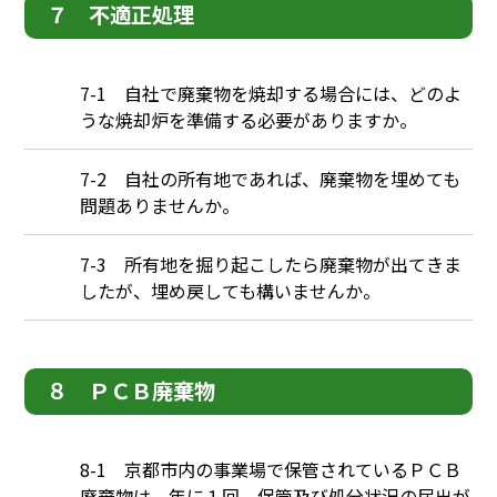
７ 不適正処理
Q
7-1 自社で廃棄物を焼却する場合には、どのよ
うな焼却炉を準備する必要がありますか。
Q
7-2 自社の所有地であれば、廃棄物を埋めても
問題ありませんか。
Q
7-3 所有地を掘り起こしたら廃棄物が出てきま
したが、埋め戻しても構いませんか。
８ ＰＣＢ廃棄物
Q
8-1 京都市内の事業場で保管されているＰＣＢ
廃棄物は、年に１回、保管及び処分状況の届出が