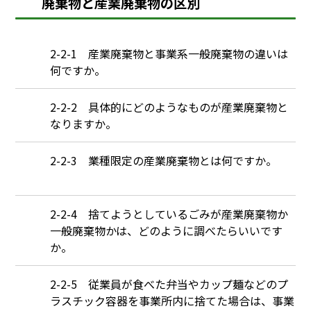
廃棄物と産業廃棄物の区別
Q
2-2-1 産業廃棄物と事業系一般廃棄物の違いは
何ですか。
Q
2-2-2 具体的にどのようなものが産業廃棄物と
なりますか。
Q
2-2-3 業種限定の産業廃棄物とは何ですか。
Q
2-2-4 捨てようとしているごみが産業廃棄物か
一般廃棄物かは、どのように調べたらいいです
か。
Q
2-2-5 従業員が食べた弁当やカップ麺などのプ
ラスチック容器を事業所内に捨てた場合は、事業