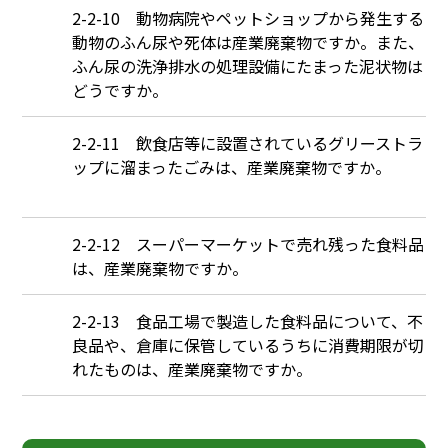
Q
2-2-10 動物病院やペットショップから発生する
動物のふん尿や死体は産業廃棄物ですか。また、
ふん尿の洗浄排水の処理設備にたまった泥状物は
どうですか。
Q
2-2-11 飲食店等に設置されているグリーストラ
ップに溜まったごみは、産業廃棄物ですか。
Q
2-2-12 スーパーマーケットで売れ残った食料品
は、産業廃棄物ですか。
Q
2-2-13 食品工場で製造した食料品について、不
良品や、倉庫に保管しているうちに消費期限が切
れたものは、産業廃棄物ですか。