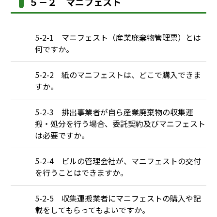
５－２ マニフェスト
Q
5-2-1 マニフェスト（産業廃棄物管理票）とは
何ですか。
Q
5-2-2 紙のマニフェストは、どこで購入できま
すか。
Q
5-2-3 排出事業者が自ら産業廃棄物の収集運
搬・処分を行う場合、委託契約及びマニフェスト
は必要ですか。
Q
5-2-4 ビルの管理会社が、マニフェストの交付
を行うことはできますか。
Q
5-2-5 収集運搬業者にマニフェストの購入や記
載をしてもらってもよいですか。