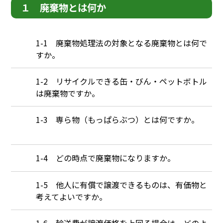
１ 廃棄物とは何か
Q
1-1 廃棄物処理法の対象となる廃棄物とは何で
すか。
Q
1-2 リサイクルできる缶・びん・ペットボトル
は廃棄物ですか。
Q
1-3 専ら物（もっぱらぶつ）とは何ですか。
Q
1-4 どの時点で廃棄物になりますか。
Q
1-5 他人に有償で譲渡できるものは、有価物と
考えてよいですか。
Q