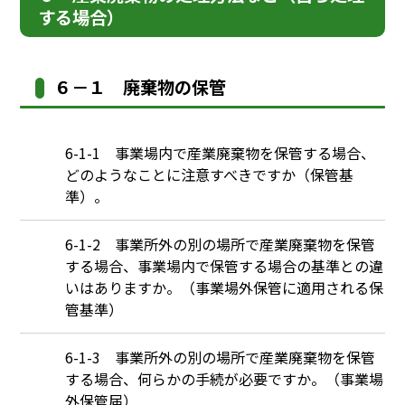
する場合）
６－１ 廃棄物の保管
Q
6-1-1 事業場内で産業廃棄物を保管する場合、
どのようなことに注意すべきですか（保管基
準）。
Q
6-1-2 事業所外の別の場所で産業廃棄物を保管
する場合、事業場内で保管する場合の基準との違
いはありますか。（事業場外保管に適用される保
管基準）
Q
6-1-3 事業所外の別の場所で産業廃棄物を保管
する場合、何らかの手続が必要ですか。（事業場
外保管届）