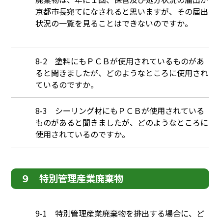
京都市長宛てになされると思いますが、その届出
状況の一覧を見ることはできないのですか。
Q
8-2 塗料にもＰＣＢが使用されているものがあ
ると聞きましたが、どのようなところに使用され
ているのですか。
Q
8-3 シーリング材にもＰＣＢが使用されている
ものがあると聞きましたが、どのようなところに
使用されているのですか。
９ 特別管理産業廃棄物
Q
9-1 特別管理産業廃棄物を排出する場合に、ど