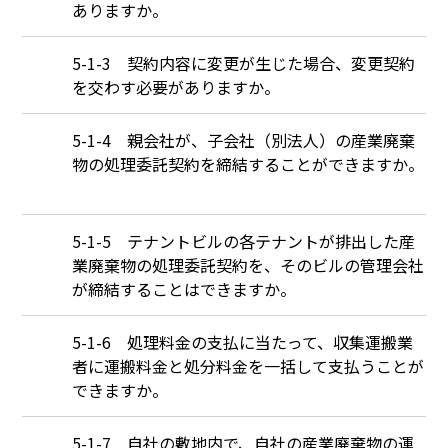
ありますか。
Q
5-1-3 契約内容に変更が生じた場合、変更契約
を交わす必要がありますか。
Q
5-1-4 親会社が、子会社（別法人）の産業廃棄
物の処理委託契約を締結することができますか。
Q
5-1-5 テナントビルの各テナントが排出した産
業廃棄物の処理委託契約を、そのビルの管理会社
が締結することはできますか。
Q
5-1-6 処理料金の支払に当たって、収集運搬業
者に運搬料金と処分料金を一括して支払うことが
できますか。
Q
5-1-7 自社の敷地内で、自社の産業廃棄物の運