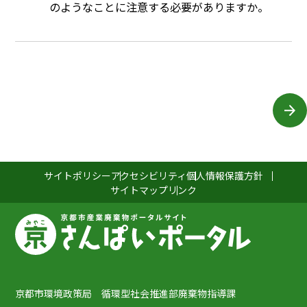
のようなことに注意する必要がありますか。
サイトポリシー
アクセシビリティ
個人情報保護方針
サイトマップ
リンク
京都市環境政策局 循環型社会推進部廃棄物指導課