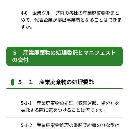
Q
4-8 企業グループ内の各社の産業廃棄物をまと
めて、代表企業が排出事業者となることはできま
すか。
５ 産業廃棄物の処理委託とマニフェスト
の交付
５－１ 産業廃棄物の処理委託
Q
5-1-1 産業廃棄物の処理（収集運搬、処分）を
委託する際に気をつけることは何ですか。
Q
5-1-2 産業廃棄物処理の委託契約書のひな型は