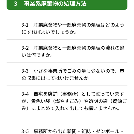
３ 事業系廃棄物の処理方法
Q
3-1 産業廃棄物や一般廃棄物の処理はどのよう
にすればよいでしょうか。
Q
3-2 産業廃棄物と一般廃棄物の処理の流れの違
いは何ですか。
Q
3-3 小さな事業所でごみの量も少ないので、市
の収集に出してはいけませんか。
Q
3-4 自宅を店舗（事務所）として使っています
が、黄色い袋（燃やすごみ）や透明の袋（資源ご
み）にまとめて入れて出しても構いませんか。
Q
3-5 事務所から出た新聞・雑誌・ダンボール・