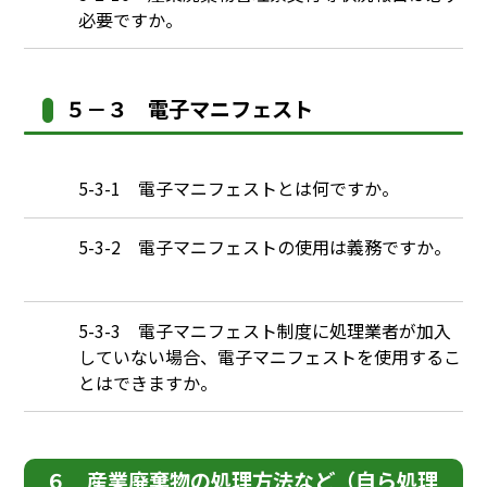
必要ですか。
５－３ 電子マニフェスト
Q
5-3-1 電子マニフェストとは何ですか。
Q
5-3-2 電子マニフェストの使用は義務ですか。
Q
5-3-3 電子マニフェスト制度に処理業者が加入
していない場合、電子マニフェストを使用するこ
とはできますか。
６ 産業廃棄物の処理方法など（自ら処理