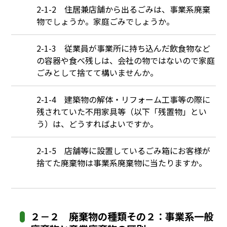
Q
2-1-2 住居兼店舗から出るごみは、事業系廃棄
物でしょうか。家庭ごみでしょうか。
Q
2-1-3 従業員が事業所に持ち込んだ飲食物など
の容器や食べ残しは、会社の物ではないので家庭
ごみとして捨てて構いませんか。
Q
2-1-4 建築物の解体・リフォーム工事等の際に
残されていた不用家具等（以下「残置物」とい
う）は、どうすればよいですか。
Q
2-1-5 店舗等に設置しているごみ箱にお客様が
捨てた廃棄物は事業系廃棄物に当たりますか。
２－２ 廃棄物の種類その２：事業系一般