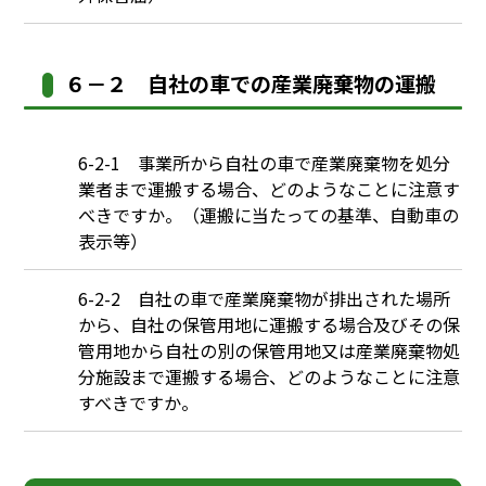
６－２ 自社の車での産業廃棄物の運搬
Q
6-2-1 事業所から自社の車で産業廃棄物を処分
業者まで運搬する場合、どのようなことに注意す
べきですか。（運搬に当たっての基準、自動車の
表示等）
Q
6-2-2 自社の車で産業廃棄物が排出された場所
から、自社の保管用地に運搬する場合及びその保
管用地から自社の別の保管用地又は産業廃棄物処
分施設まで運搬する場合、どのようなことに注意
すべきですか。