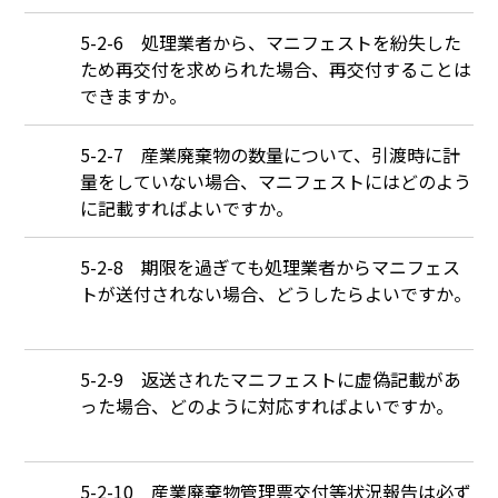
Q
5-2-6 処理業者から、マニフェストを紛失した
ため再交付を求められた場合、再交付することは
できますか。
Q
5-2-7 産業廃棄物の数量について、引渡時に計
量をしていない場合、マニフェストにはどのよう
に記載すればよいですか。
Q
5-2-8 期限を過ぎても処理業者からマニフェス
トが送付されない場合、どうしたらよいですか。
Q
5-2-9 返送されたマニフェストに虚偽記載があ
った場合、どのように対応すればよいですか。
Q
5-2-10 産業廃棄物管理票交付等状況報告は必ず