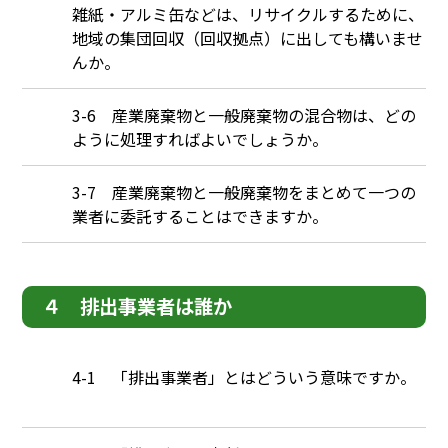
雑紙・アルミ缶などは、リサイクルするために、
地域の集団回収（回収拠点）に出しても構いませ
んか。
Q
3-6 産業廃棄物と一般廃棄物の混合物は、どの
ように処理すればよいでしょうか。
Q
3-7 産業廃棄物と一般廃棄物をまとめて一つの
業者に委託することはできますか。
４ 排出事業者は誰か
Q
4-1 「排出事業者」とはどういう意味ですか。