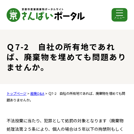
メニュー
ここから本文です。
Ｑ7-2 自社の所有地であれ
ば、廃棄物を埋めても問題あり
ませんか。
トップページ
>
産廃Q&A
> Ｑ7-2 自社の所有地であれば、廃棄物を埋めても問
題ありませんか。
不法投棄に当たり、犯罪として処罰の対象となります（廃棄物
処理法第２５条により、個人の場合は５年以下の拘禁刑もしく