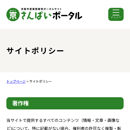
メニュー
ここから本文です。
サイトポリシー
トップページ
> サイトポリシー
著作権
当サイトで提供するすべてのコンテンツ（情報・文章・画像な
ど)について、特に記載がない場合、権利者の許可なく複製・転