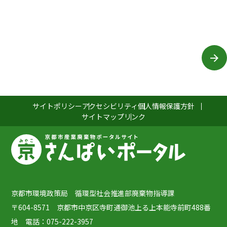
サイトポリシー
アクセシビリティ
個人情報保護方針
サイトマップ
リンク
京都市環境政策局 循環型社会推進部廃棄物指導課
〒604-8571 京都市中京区寺町通御池上る上本能寺前町488番
地 電話：075-222-3957