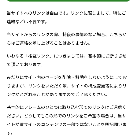
当サイトへのリンクは自由です。リンクに際しまして、特にご
連絡などは不要です。
当サイトからのリンクの際、特段の事情のない場合、こちらか
らはご連絡を差し上げることはありません。
いわゆる「相互リンク」につきましては、基本的にお断りさせ
て頂いております。
みだりにサイト内のページを削除・移動をしないようにしてお
りますが、リンクをいただく際、サイトの構成変更等によりリ
ンクがとぎれることがありますのでご了承ください。
基本的にフレームのひとつに取り込む形でのリンクはご遠慮く
ださい。どうしてもこの形でのリンクをご希望の場合は、当サ
イトが貴サイトのコンテンツの一部ではないことを明記願いま
す。