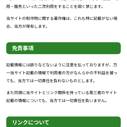
用・販売といった二次利用をすることを固く禁じます。
当サイトの制作物に関する著作権は、これも特に記載がない場
合、当方が保有します。
免責事項
記載情報には誤りなどないように注意を払っておりますが、万
一当サイト記載の情報で利用者の方がなんらかの不利益を被っ
ても、当方では一切責任を負わないものとします。
また同様に当サイトとリンク関係を持っている第三者のサイト
記載の情報についても、当方では一切責任を負いません。
リンクについて