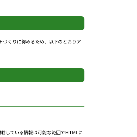
トづくりに努めるため、以下のとおりア
掲載している情報は可能な範囲でHTMLに