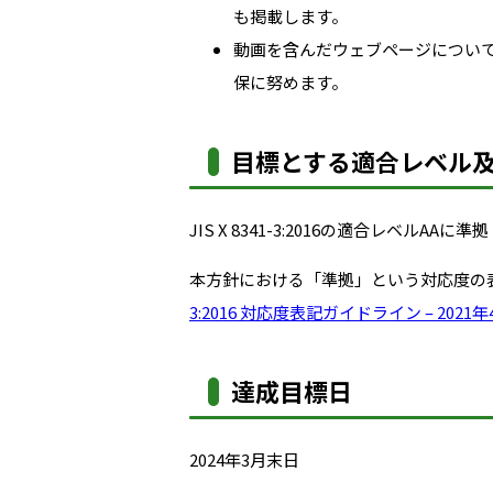
も掲載します。
動画を含んだウェブページについ
保に努めます。
目標とする適合レベル
JIS X 8341-3:2016の適合レベルAAに準拠
本方針における「準拠」という対応度の
3:2016 対応度表記ガイドライン – 2021
達成目標日
2024年3月末日