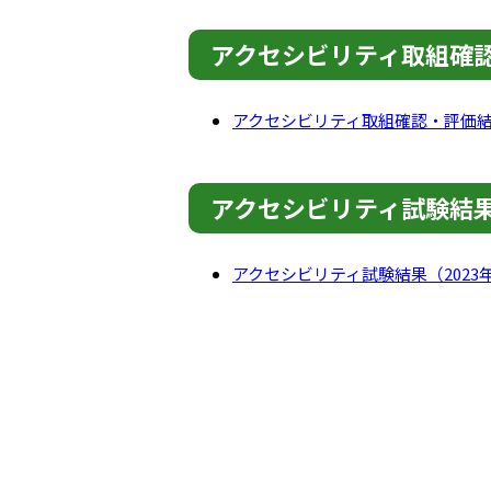
アクセシビリティ取組確
アクセシビリティ取組確認・評価結果
アクセシビリティ試験結
アクセシビリティ試験結果（2023年