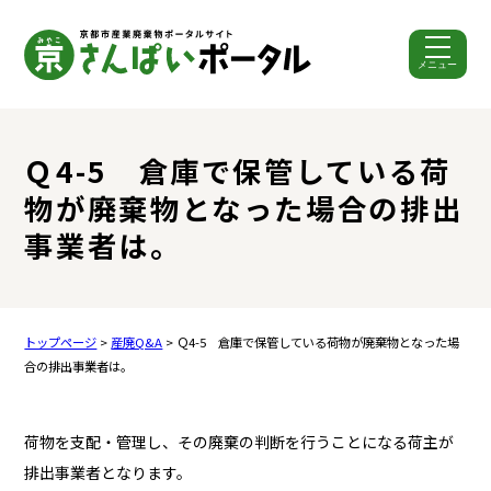
メニュー
ここから本文です。
Ｑ4-5 倉庫で保管している荷
物が廃棄物となった場合の排出
事業者は。
トップページ
>
産廃Q&A
> Ｑ4-5 倉庫で保管している荷物が廃棄物となった場
合の排出事業者は。
荷物を支配・管理し、その廃棄の判断を行うことになる荷主が
排出事業者となります。