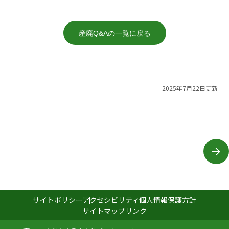
産廃Q&Aの一覧に戻る
2025年7月22日更新
サイトポリシー
アクセシビリティ
個人情報保護方針
サイトマップ
リンク