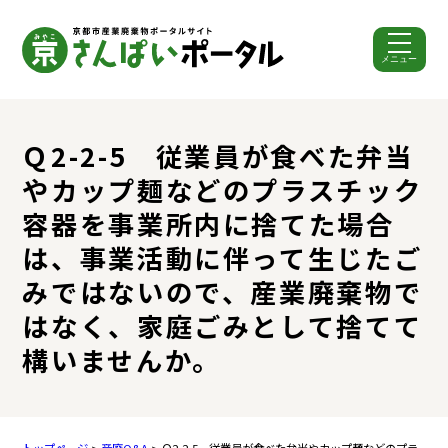
メニュー
ここから本文です。
Ｑ2-2-5 従業員が食べた弁当
やカップ麺などのプラスチック
容器を事業所内に捨てた場合
は、事業活動に伴って生じたご
みではないので、産業廃棄物で
はなく、家庭ごみとして捨てて
構いませんか。