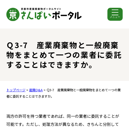
メニュー
ここから本文です。
Ｑ3-7 産業廃棄物と一般廃棄
物をまとめて一つの業者に委託
することはできますか。
トップページ
>
産廃Q&A
> Ｑ3-7 産業廃棄物と一般廃棄物をまとめて一つの業
者に委託することはできますか。
両方の許可を持つ業者であれば、同一の業者に委託することが
可能です。ただし、処理方法が異なるため、きちんと分別して