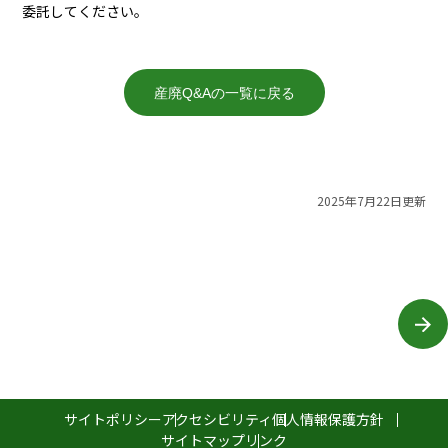
委託してください。
産廃Q&Aの一覧に戻る
2025年7月22日更新
サイトポリシー
アクセシビリティ
個人情報保護方針
サイトマップ
リンク