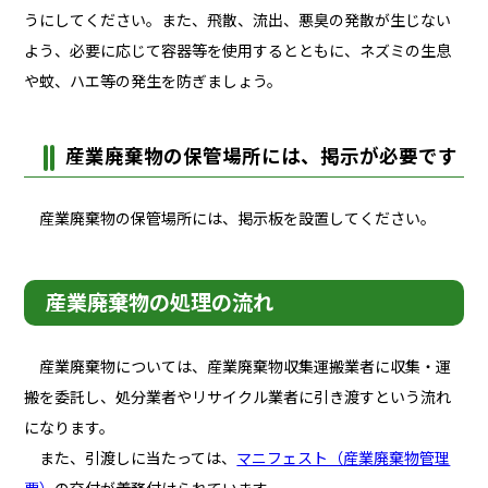
うにしてください。また、飛散、流出、悪臭の発散が生じない
よう、必要に応じて容器等を使用するとともに、ネズミの生息
や蚊、ハエ等の発生を防ぎましょう。
産業廃棄物の保管場所には、掲示が必要です
産業廃棄物の保管場所には、掲示板を設置してください。
産業廃棄物の処理の流れ
産業廃棄物については、産業廃棄物収集運搬業者に収集・運
搬を委託し、処分業者やリサイクル業者に引き渡すという流れ
になります。
また、引渡しに当たっては、
マニフェスト（産業廃棄物管理