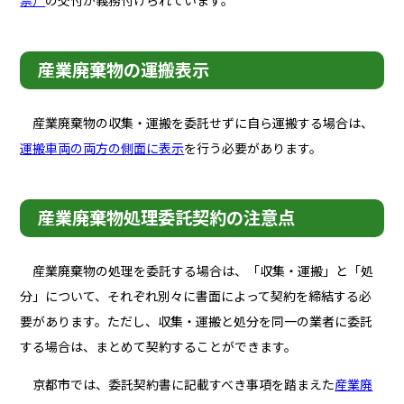
票）
の交付が義務付けられています。
産業廃棄物の運搬表示
産業廃棄物の収集・運搬を委託せずに自ら運搬する場合は、
運搬車両の両方の側面に表示
を行う必要があります。
産業廃棄物処理委託契約の注意点
産業廃棄物の処理を委託する場合は、「収集・運搬」と「処
分」について、それぞれ別々に書面によって契約を締結する必
要があります。ただし、収集・運搬と処分を同一の業者に委託
する場合は、まとめて契約することができます。
京都市では、委託契約書に記載すべき事項を踏まえた
産業廃