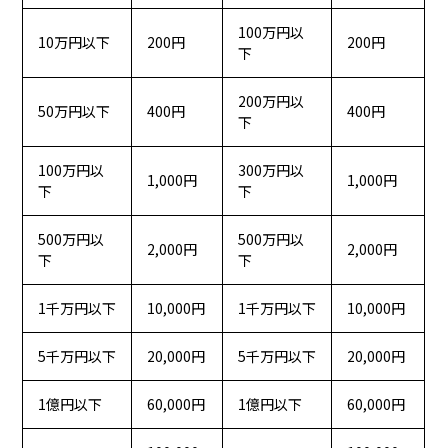
100万円以
10万円以下
200円
200円
下
200万円以
50万円以下
400円
400円
下
100万円以
300万円以
1,000円
1,000円
下
下
500万円以
500万円以
2,000円
2,000円
下
下
1千万円以下
10,000円
1千万円以下
10,000円
5千万円以下
20,000円
5千万円以下
20,000円
1億円以下
60,000円
1億円以下
60,000円