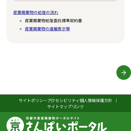
産業廃棄物の処理の流れ
産業廃棄物処理委託標準契約書
産業廃棄物の運搬表示等
サイトポリシー
アクセシビリティ
個人情報保護方針
サイトマップ
リンク