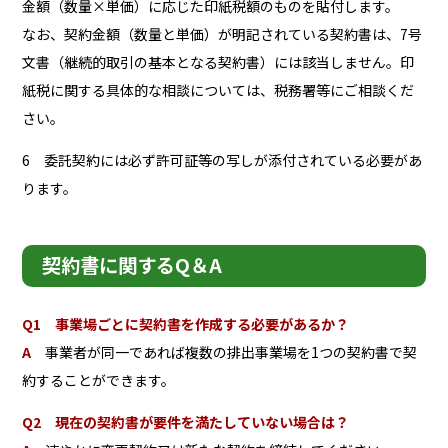
金額（数量×単価）に応じた印紙税額のものを貼付します。
なお、契約金額（数量と単価）が明記されている契約書は、7号
文書（継続的取引の基本となる契約書）には該当しません。印
紙税に関する具体的な相談については、税務署等にご相談くだ
さい。
6 委託契約には必ず許可証等の写しが添付されている必要があ
ります。
契約書に関するQ＆A
Q1 事業場ごとに契約書を作成する必要があるか？
A
事業者が同一であれば複数の排出事業場を1つの契約書で契
約することができます。
Q2 現在の契約書が要件を満たしていない場合は？