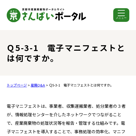
メニュー
ここから本文です。
Ｑ5-3-1 電子マニフェストと
は何ですか。
トップページ
>
産廃Q&A
> Ｑ5-3-1 電子マニフェストとは何ですか。
電子マニフェストは、事業者、収集運搬業者、処分業者の３者
が、情報処理センターを介したネットワークでつながること
で、産業廃棄物の処理状況等を報告・管理する仕組みです。電
子マニフェストを導入することで、事務処理の効率化、マニフ