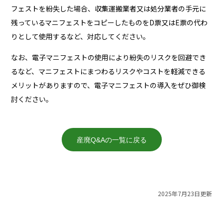
フェストを紛失した場合、収集運搬業者又は処分業者の手元に
残っているマニフェストをコピーしたものをD票又はE票の代わ
りとして使用するなど、対応してください。
なお、電子マニフェストの使用により紛失のリスクを回避でき
るなど、マニフェストにまつわるリスクやコストを軽減できる
メリットがありますので、電子マニフェストの導入をぜひ御検
討ください。
産廃Q&Aの一覧に戻る
2025年7月23日更新