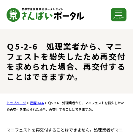
メニュー
ここから本文です。
Ｑ5-2-6 処理業者から、マニ
フェストを紛失したため再交付
を求められた場合、再交付する
ことはできますか。
トップページ
>
産廃Q&A
> Ｑ5-2-6 処理業者から、マニフェストを紛失したた
め再交付を求められた場合、再交付することはできますか。
マニフェストを再交付することはできません。処理業者がマニ