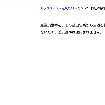
トップページ
>
産廃Q&A
> Ｑ5-1-7 自
産業廃棄物を、その排出場所から公道を
ないため、委託基準は適用されません。