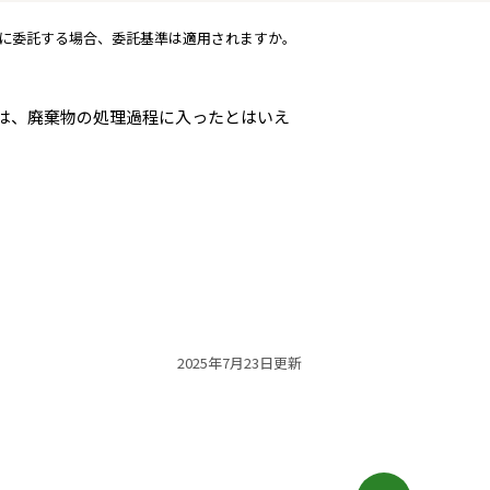
者に委託する場合、委託基準は適用されますか。
は、廃棄物の処理過程に入ったとはいえ
2025年7月23日更新