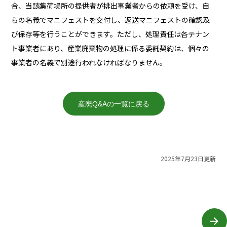
合、当該集荷場所の提供者が排出事業者からの依頼を受け、自
らの名義でマニフェストを交付し、返送マニフェストの確認及
び保存等を行うことができます。ただし、処理責任は各テナン
ト事業者にあり、産業廃棄物の処理に係る委託契約は、個々の
事業者の名義で別途行われなければなりません。
産廃Q&Aの一覧に戻る
2025年7月23日更新