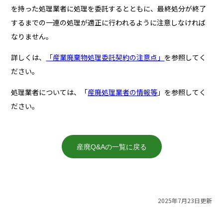
を持った処理業者に処理を委託するとともに、最終処分が終了
するまでの一連の処理が適正に行われるように注意しなければ
なりません。
詳しくは、
「産業廃棄物処理委託契約の注意点」
を参照してく
ださい。
処理業者については、「
産廃処理業者の情報等
」を参照してく
ださい。
産廃Q&Aの一覧に戻る
2025年7月23日更新