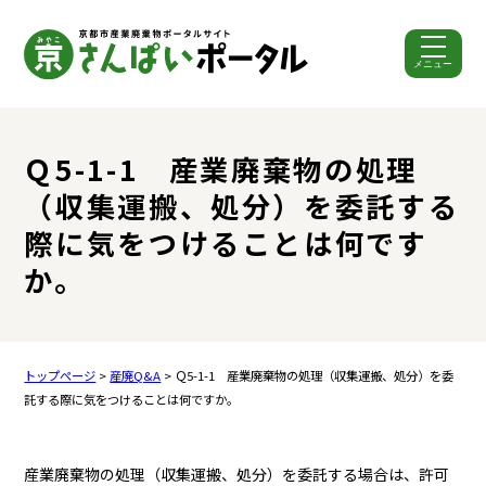
メニュー
ここから本文です。
Ｑ5-1-1 産業廃棄物の処理
（収集運搬、処分）を委託する
際に気をつけることは何です
か。
トップページ
>
産廃Q&A
> Ｑ5-1-1 産業廃棄物の処理（収集運搬、処分）を委
託する際に気をつけることは何ですか。
産業廃棄物の処理（収集運搬、処分）を委託する場合は、許可