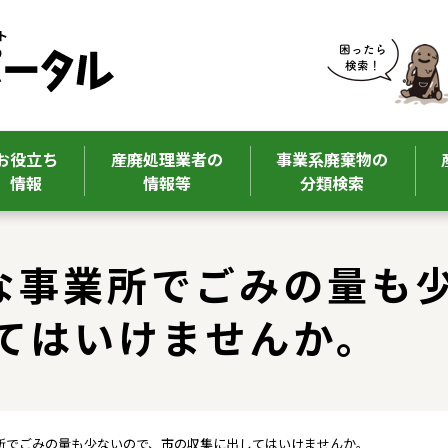
お役立ち
産廃処理業者の
事業系廃棄物の
情報
情報等
分類検索
さな事業所でごみの量も
てはいけませんか。
事業所でごみの量も少ないので、市の収集に出してはいけませんか。