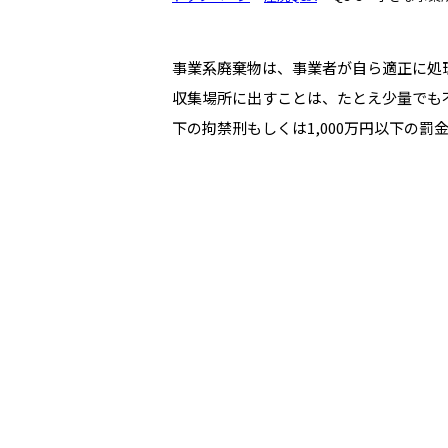
事業系廃棄物は、事業者が自ら適正に処
収集場所に出すことは、たとえ少量でも
下の拘禁刑もしくは1,000万円以下の