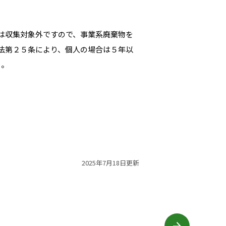
は収集対象外ですので、事業系廃棄物を
法第２５条により、個人の場合は５年以
）。
2025年7月18日更新