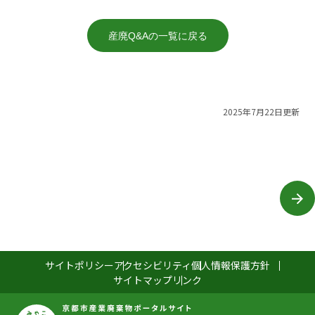
産廃Q&Aの一覧に戻る
2025年7月22日更新
サイトポリシー
アクセシビリティ
個人情報保護方針
サイトマップ
リンク