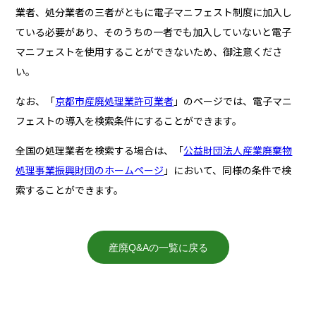
業者、処分業者の三者がともに電子マニフェスト制度に加入し
ている必要があり、そのうちの一者でも加入していないと電子
マニフェストを使用することができないため、御注意くださ
い。
なお、「
京都市産廃処理業許可業者
」のページでは、電子マニ
フェストの導入を検索条件にすることができます。
全国の処理業者を検索する場合は、「
公益財団法人産業廃棄物
処理事業振興財団のホームページ
」において、同様の条件で検
索することができます。
産廃Q&Aの一覧に戻る