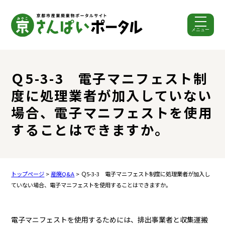
メニュー
ここから本文です。
Ｑ5-3-3 電子マニフェスト制
度に処理業者が加入していない
場合、電子マニフェストを使用
することはできますか。
トップページ
>
産廃Q&A
> Ｑ5-3-3 電子マニフェスト制度に処理業者が加入し
ていない場合、電子マニフェストを使用することはできますか。
電子マニフェストを使用するためには、排出事業者と収集運搬