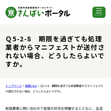
メニュー
ここから本文です。
Ｑ5-2-8 期限を過ぎても処理
業者からマニフェストが送付さ
れない場合、どうしたらよいで
すか。
トップページ
>
産廃Q&A
> Ｑ5-2-8 期限を過ぎても処理業者からマニフェスト
が送付されない場合、どうしたらよいですか。
処理業者に問い合わせて処理の状況を把握するとともに、生活