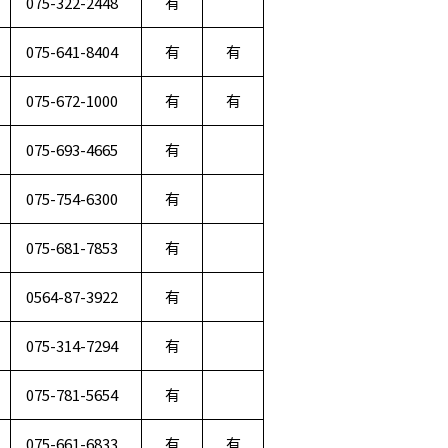
075-322-2448
有
075-641-8404
有
有
075-672-1000
有
有
075-693-4665
有
075-754-6300
有
075-681-7853
有
0564-87-3922
有
075-314-7294
有
075-781-5654
有
075-661-6833
有
有