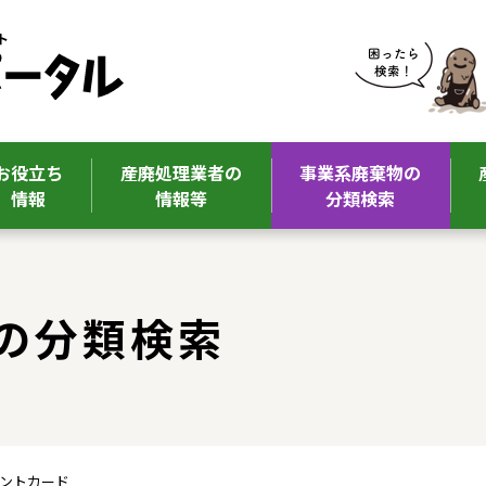
お役立ち
産廃処理業者の
事業系廃棄物の
情報
情報等
分類検索
の分類検索
イントカード