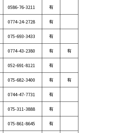
0586-76-3211
有
0774-24-2728
有
075-693-3433
有
0774-43-2380
有
有
052-691-8121
有
075-682-3400
有
有
0744-47-7731
有
075-311-3888
有
075-861-8645
有