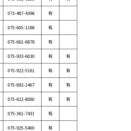
073-487-4396
有
075-605-1188
有
075-661-6878
有
075-933-6030
有
有
075-922-5161
有
有
075-692-1467
有
有
075-622-8080
有
有
075-361-7431
有
075-925-5400
有