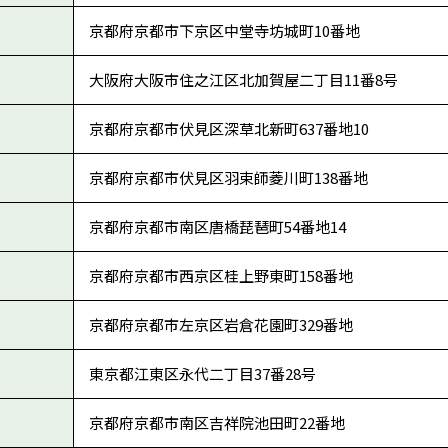
京都府京都市下京区中堂寺坊城町10番地
大阪府大阪市住之江区北加賀屋二丁目11番8号
京都府京都市伏見区深草北新町637番地10
京都府京都市伏見区羽束師菱川町138番地
京都府京都市南区唐橋琵琶町54番地14
京都府京都市西京区桂上野東町158番地
京都府京都市左京区岩倉花園町329番地
東京都江東区永代二丁目37番28号
京都府京都市南区吉祥院池田町22番地