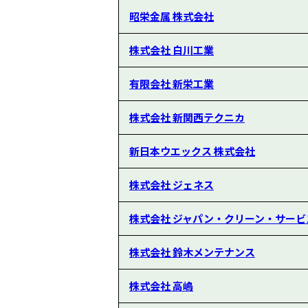
昭栄金属 株式会社
株式会社 白川工業
有限会社 新栄工業
株式会社 新関西テクニカ
新日本ウエックス 株式会社
株式会社 ジェネス
株式会社 ジャパン・クリーン・サービ
株式会社 鈴木メンテナンス
株式会社 高嶋