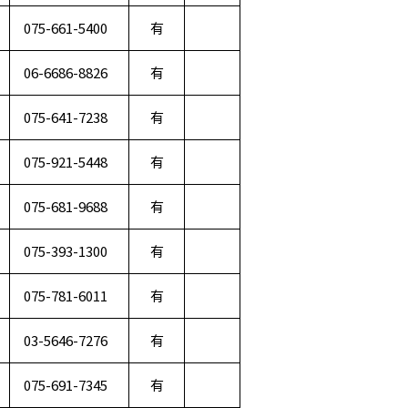
075-661-5400
有
06-6686-8826
有
075-641-7238
有
075-921-5448
有
075-681-9688
有
075-393-1300
有
075-781-6011
有
03-5646-7276
有
075-691-7345
有