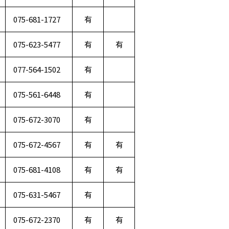
075-681-1727
有
075-623-5477
有
有
077-564-1502
有
075-561-6448
有
075-672-3070
有
075-672-4567
有
有
075-681-4108
有
有
075-631-5467
有
075-672-2370
有
有