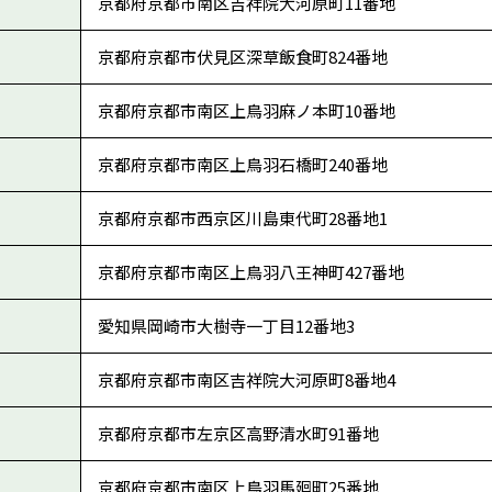
京都府京都市南区吉祥院大河原町11番地
京都府京都市伏見区深草飯食町824番地
京都府京都市南区上鳥羽麻ノ本町10番地
京都府京都市南区上鳥羽石橋町240番地
京都府京都市西京区川島東代町28番地1
京都府京都市南区上鳥羽八王神町427番地
愛知県岡崎市大樹寺一丁目12番地3
京都府京都市南区吉祥院大河原町8番地4
京都府京都市左京区高野清水町91番地
京都府京都市南区上鳥羽馬廻町25番地