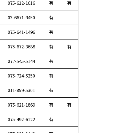
075-612-1616
有
有
03-6671-9450
有
075-641-1496
有
075-672-3688
有
有
077-545-5144
有
075-724-5250
有
011-859-5301
有
075-621-1869
有
有
075-492-6122
有