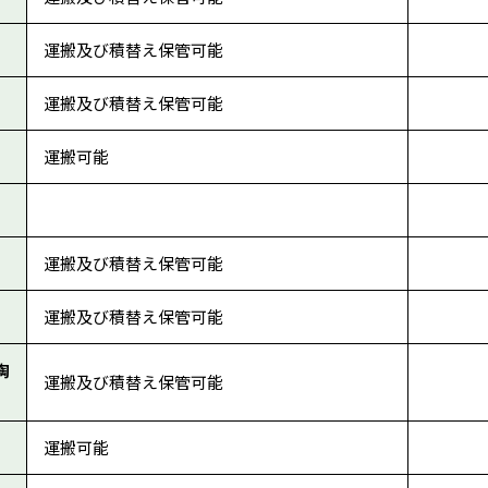
運搬及び積替え保管可能
運搬及び積替え保管可能
運搬可能
運搬及び積替え保管可能
運搬及び積替え保管可能
陶
運搬及び積替え保管可能
運搬可能