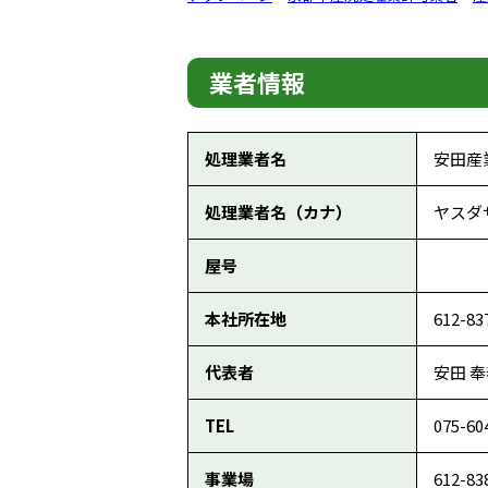
業者情報
処理業者名
安田産
処理業者名（カナ）
ヤスダ
屋号
本社所在地
612-
代表者
安田 
TEL
075-60
事業場
612-