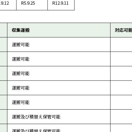
.9.12
R5.9.25
R12.9.11
収集運搬
対応可
運搬可能
運搬可能
運搬可能
運搬可能
運搬可能
運搬及び積替え保管可能
運搬及び積替え保管可能