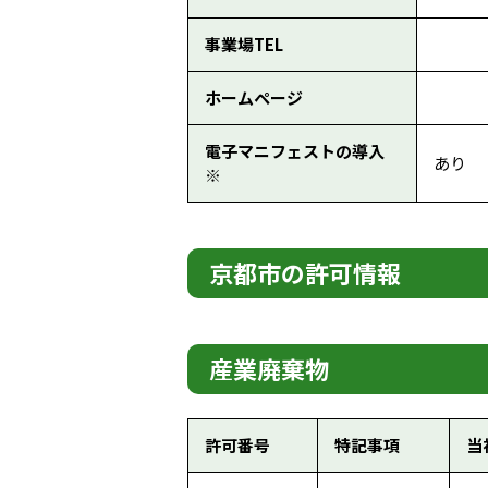
事業場TEL
ホームページ
電子マニフェストの導入
あり
※
京都市の許可情報
産業廃棄物
許可番号
特記事項
当