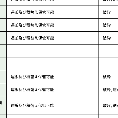
運搬及び積替え保管可能
破砕
運搬及び積替え保管可能
破砕
運搬及び積替え保管可能
破砕
運搬及び積替え保管可能
破砕
運搬及び積替え保管可能
破砕, 選
陶
運搬及び積替え保管可能
破砕, 選