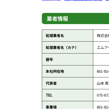
業者情報
処理業者名
株式会
処理業者名（カナ）
エムア
屋号
本社所在地
601-
代表者
山本 
TEL
075-67
事業場
601-