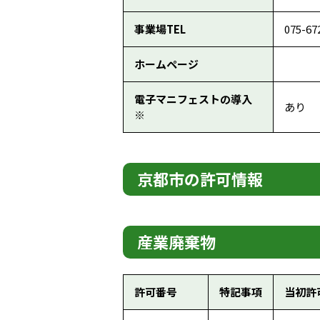
事業場TEL
075-67
ホームページ
電子マニフェストの導入
あり
※
京都市の許可情報
産業廃棄物
許可番号
特記事項
当初許