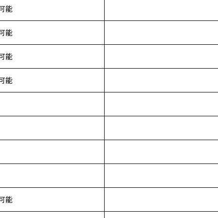
可能
可能
可能
可能
可能