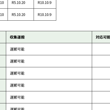
.10
R5.10.20
R10.10.9
.10
R5.10.20
R10.10.9
収集運搬
対応可
運搬可能
運搬可能
運搬可能
運搬可能
運搬可能
運搬可能