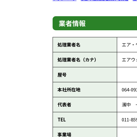
業者情報
処理業者名
エア・
処理業者名（カナ）
エアウ
屋号
本社所在地
064-
代表者
濱中 
TEL
011-85
事業場