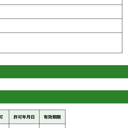
可
許可年月日
有効期限