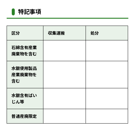
特記事項
区分
収集運搬
処分
石綿含有産業
廃棄物を含む
水銀使用製品
産業廃棄物を
含む
水銀含有ばい
じん等
普通産廃限定