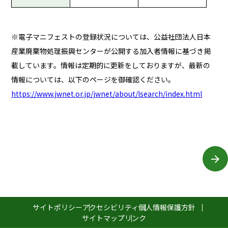
※電子マニフェストの登録状況については、公益社団法人日本
産業廃棄物処理振興センターが公開する加入者情報に基づき掲
載しています。情報は定期的に更新をしておりますが、最新の
情報については、以下のページを御確認ください。
https://www.jwnet.or.jp/jwnet/about/lsearch/index.html
サイトポリシー
アクセシビリティ
個人情報保護方針
サイトマップ
リンク