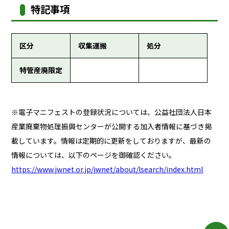
特記事項
区分
収集運搬
処分
特管産廃限定
※電子マニフェストの登録状況については、公益社団法人日本
産業廃棄物処理振興センターが公開する加入者情報に基づき掲
載しています。情報は定期的に更新をしておりますが、最新の
情報については、以下のページを御確認ください。
https://www.jwnet.or.jp/jwnet/about/lsearch/index.html