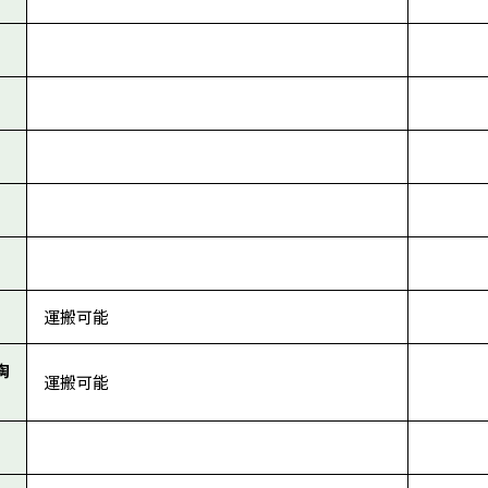
運搬可能
陶
運搬可能