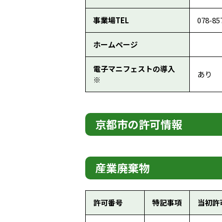
事業場TEL
078-85
ホームページ
電子マニフェストの導入
あり
※
京都市の許可情報
産業廃棄物
許可番号
特記事項
当初許