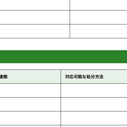
運搬
対応可能な処分方法