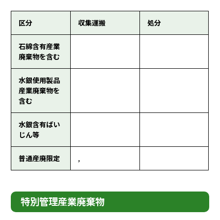
区分
収集運搬
処分
石綿含有産業
廃棄物を含む
水銀使用製品
産業廃棄物を
含む
水銀含有ばい
じん等
普通産廃限定
,
特別管理産業廃棄物