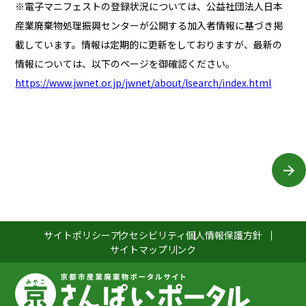
※電子マニフェストの登録状況については、公益社団法人日本
産業廃棄物処理振興センターが公開する加入者情報に基づき掲
載しています。情報は定期的に更新をしておりますが、最新の
情報については、以下のページを御確認ください。
https://www.jwnet.or.jp/jwnet/about/lsearch/index.html
サイトポリシー
アクセシビリティ
個人情報保護方針
サイトマップ
リンク