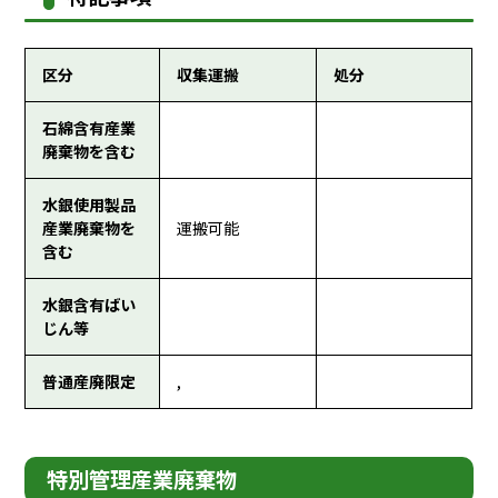
区分
収集運搬
処分
石綿含有産業
廃棄物を含む
水銀使用製品
産業廃棄物を
運搬可能
含む
水銀含有ばい
じん等
普通産廃限定
,
特別管理産業廃棄物