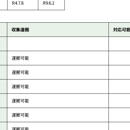
R4.7.8
R9.6.2
収集運搬
対応可
運搬可能
運搬可能
運搬可能
運搬可能
運搬可能
運搬可能