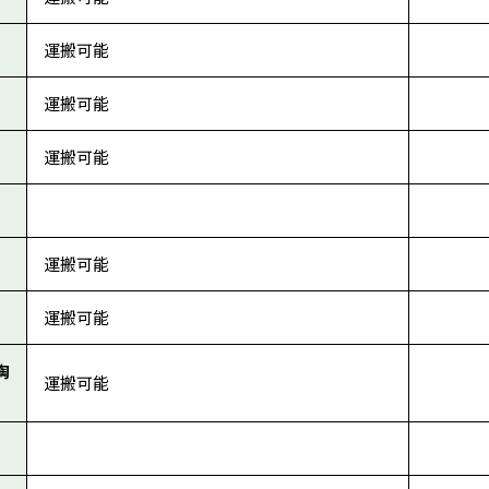
運搬可能
運搬可能
運搬可能
運搬可能
運搬可能
陶
運搬可能