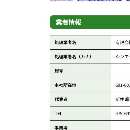
業者情報
処理業者名
有限会
処理業者名（カナ）
シンエ
屋号
本社所在地
601-
代表者
新井 
TEL
075-69
事業場