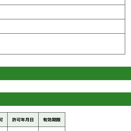
可
許可年月日
有効期限