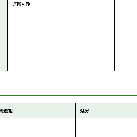
運搬可能
集運搬
処分