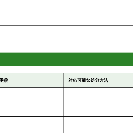
運搬
対応可能な処分方法