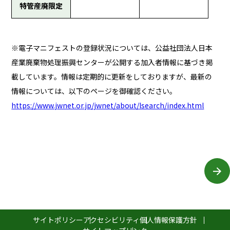
特管産廃限定
※電子マニフェストの登録状況については、公益社団法人日本
産業廃棄物処理振興センターが公開する加入者情報に基づき掲
載しています。情報は定期的に更新をしておりますが、最新の
情報については、以下のページを御確認ください。
https://www.jwnet.or.jp/jwnet/about/lsearch/index.html
サイトポリシー
アクセシビリティ
個人情報保護方針