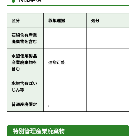
区分
収集運搬
処分
石綿含有産業
廃棄物を含む
水銀使用製品
産業廃棄物を
運搬可能
含む
水銀含有ばい
じん等
普通産廃限定
,
特別管理産業廃棄物