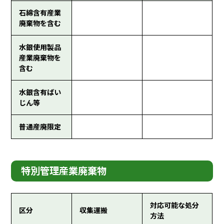
石綿含有産業
廃棄物を含む
水銀使用製品
産業廃棄物を
含む
水銀含有ばい
じん等
普通産廃限定
特別管理産業廃棄物
対応可能な処分
区分
収集運搬
方法