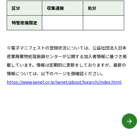
区分
収集運搬
処分
特管産廃限定
※電子マニフェストの登録状況については、公益社団法人日本
産業廃棄物処理振興センターが公開する加入者情報に基づき掲
載しています。情報は定期的に更新をしておりますが、最新の
情報については、以下のページを御確認ください。
https://www.jwnet.or.jp/jwnet/about/lsearch/index.html