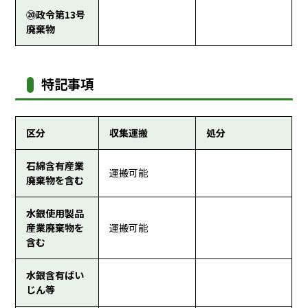
⑳政令第13号
廃棄物
特記事項
区分
収集運搬
処分
石綿含有産業
運搬可能
廃棄物を含む
水銀使用製品
産業廃棄物を
運搬可能
含む
水銀含有ばい
じん等