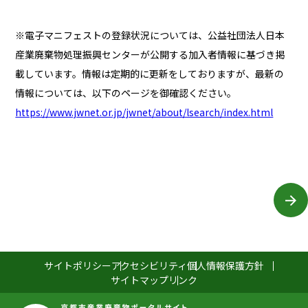
※電子マニフェストの登録状況については、公益社団法人日本
産業廃棄物処理振興センターが公開する加入者情報に基づき掲
載しています。情報は定期的に更新をしておりますが、最新の
情報については、以下のページを御確認ください。
https://www.jwnet.or.jp/jwnet/about/lsearch/index.html
サイトポリシー
アクセシビリティ
個人情報保護方針
サイトマップ
リンク