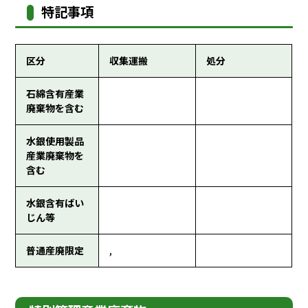
特記事項
区分
収集運搬
処分
石綿含有産業
廃棄物を含む
水銀使用製品
産業廃棄物を
含む
水銀含有ばい
じん等
普通産廃限定
,