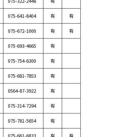
075-322-2448
有
075-641-8404
有
有
075-672-1000
有
有
075-693-4665
有
075-754-6300
有
075-681-7853
有
0564-87-3922
有
075-314-7294
有
075-781-5654
有
075-661-6833
有
有