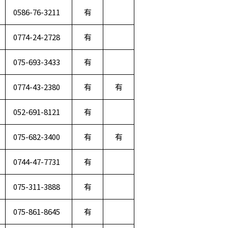
0586-76-3211
有
0774-24-2728
有
075-693-3433
有
0774-43-2380
有
有
052-691-8121
有
075-682-3400
有
有
0744-47-7731
有
075-311-3888
有
075-861-8645
有