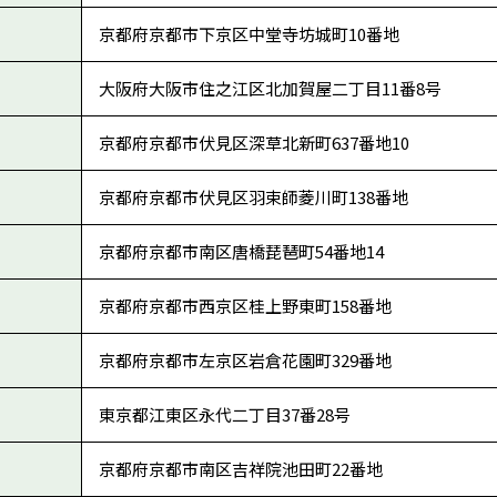
京都府京都市下京区中堂寺坊城町10番地
大阪府大阪市住之江区北加賀屋二丁目11番8号
京都府京都市伏見区深草北新町637番地10
京都府京都市伏見区羽束師菱川町138番地
京都府京都市南区唐橋琵琶町54番地14
京都府京都市西京区桂上野東町158番地
京都府京都市左京区岩倉花園町329番地
東京都江東区永代二丁目37番28号
京都府京都市南区吉祥院池田町22番地