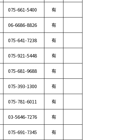
075-661-5400
有
06-6686-8826
有
075-641-7238
有
075-921-5448
有
075-681-9688
有
075-393-1300
有
075-781-6011
有
03-5646-7276
有
075-691-7345
有