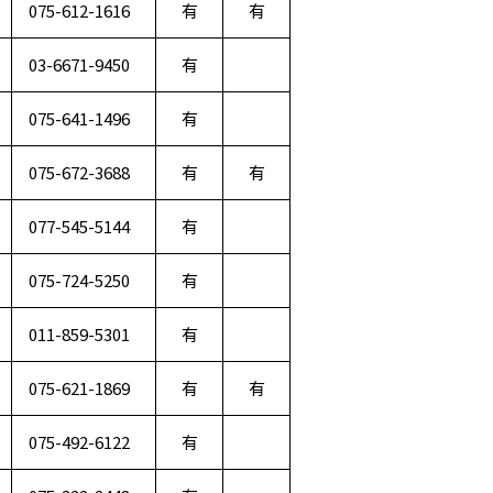
075-612-1616
有
有
03-6671-9450
有
075-641-1496
有
075-672-3688
有
有
077-545-5144
有
075-724-5250
有
011-859-5301
有
075-621-1869
有
有
075-492-6122
有