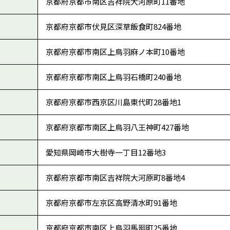
京都府京都市南区吉祥院大河原町11番地
京都府京都市伏見区深草飯食町824番地
京都府京都市南区上鳥羽麻ノ本町10番地
京都府京都市南区上鳥羽石橋町240番地
京都府京都市西京区川島東代町28番地1
京都府京都市南区上鳥羽八王神町427番地
愛知県岡崎市大樹寺一丁目12番地3
京都府京都市南区吉祥院大河原町8番地4
京都府京都市左京区高野清水町91番地
京都府京都市南区上鳥羽馬廻町25番地