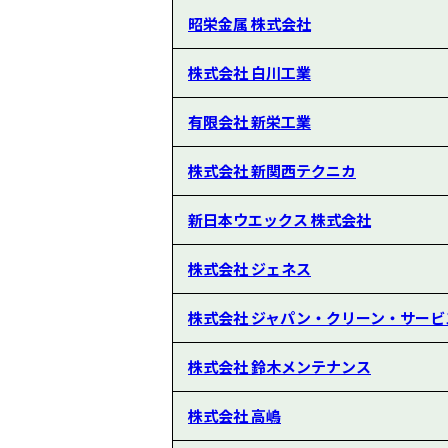
昭栄金属 株式会社
株式会社 白川工業
有限会社 新栄工業
株式会社 新関西テクニカ
新日本ウエックス 株式会社
株式会社 ジェネス
株式会社 ジャパン・クリーン・サービ
株式会社 鈴木メンテナンス
株式会社 高嶋