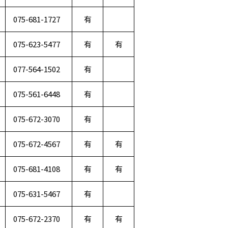
075-681-1727
有
075-623-5477
有
有
077-564-1502
有
075-561-6448
有
075-672-3070
有
075-672-4567
有
有
075-681-4108
有
有
075-631-5467
有
075-672-2370
有
有