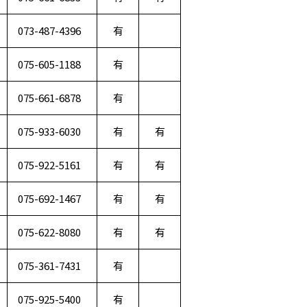
073-487-4396
有
075-605-1188
有
075-661-6878
有
075-933-6030
有
有
075-922-5161
有
有
075-692-1467
有
有
075-622-8080
有
有
075-361-7431
有
075-925-5400
有