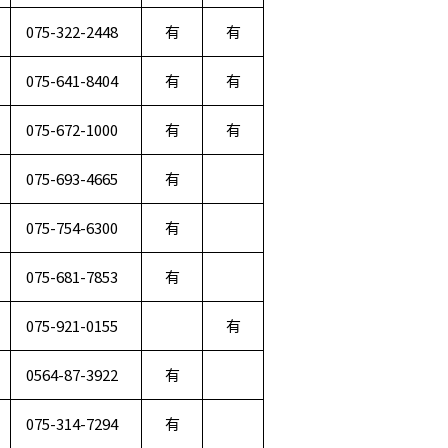
075-322-2448
有
有
075-641-8404
有
有
075-672-1000
有
有
075-693-4665
有
075-754-6300
有
075-681-7853
有
075-921-0155
有
0564-87-3922
有
075-314-7294
有