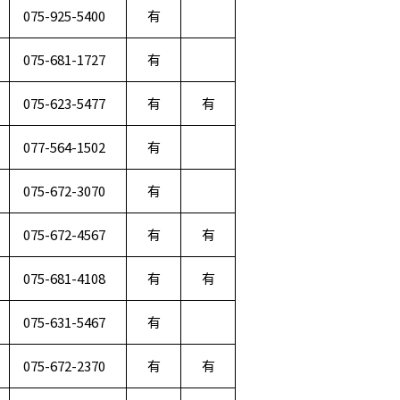
075-925-5400
有
075-681-1727
有
075-623-5477
有
有
077-564-1502
有
075-672-3070
有
075-672-4567
有
有
075-681-4108
有
有
075-631-5467
有
075-672-2370
有
有