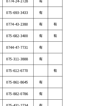
0774-24-2728
有
075-693-3433
有
0774-43-2380
有
有
075-682-3400
有
有
0744-47-7731
有
075-311-3888
有
075-612-6770
有
075-861-8645
有
075-882-0786
有
075-431-2734
有