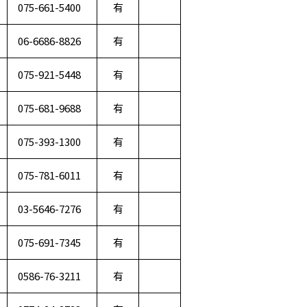
075-661-5400
有
06-6686-8826
有
075-921-5448
有
075-681-9688
有
075-393-1300
有
075-781-6011
有
03-5646-7276
有
075-691-7345
有
0586-76-3211
有