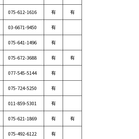
075-612-1616
有
有
03-6671-9450
有
075-641-1496
有
075-672-3688
有
有
077-545-5144
有
075-724-5250
有
011-859-5301
有
075-621-1869
有
有
075-492-6122
有