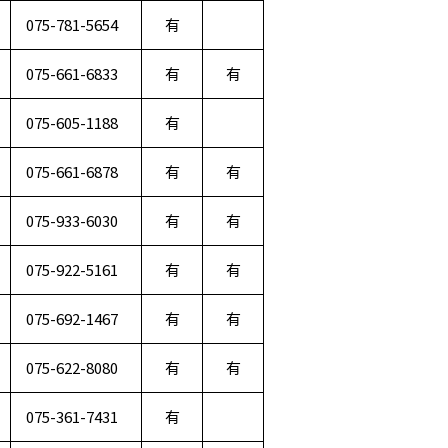
075-781-5654
有
075-661-6833
有
有
075-605-1188
有
075-661-6878
有
有
075-933-6030
有
有
075-922-5161
有
有
075-692-1467
有
有
075-622-8080
有
有
075-361-7431
有