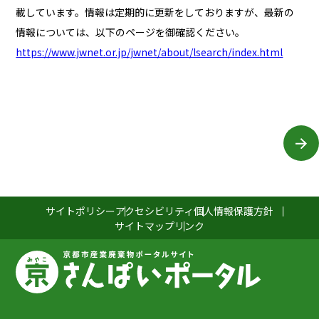
載しています。情報は定期的に更新をしておりますが、最新の
情報については、以下のページを御確認ください。
https://www.jwnet.or.jp/jwnet/about/lsearch/index.html
サイトポリシー
アクセシビリティ
個人情報保護方針
サイトマップ
リンク