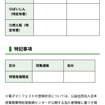
⑫ばいじん
（特定有害）
⑬燃え殻（特
定有害）
特記事項
区分
収集運搬
処分
特管産廃限定
※電子マニフェストの登録状況については、公益社団法人日本
産業廃棄物処理振興センターが公開する加入者情報に基づき掲