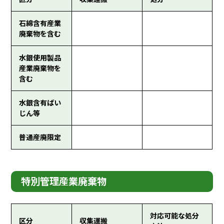
石綿含有産業
廃棄物を含む
水銀使用製品
産業廃棄物を
含む
水銀含有ばい
じん等
普通産廃限定
特別管理産業廃棄物
対応可能な処分
区分
収集運搬