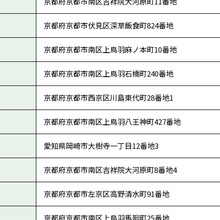
京都府京都市南区吉祥院大河原町11番地
京都府京都市伏見区深草飯食町824番地
京都府京都市南区上鳥羽麻ノ本町10番地
京都府京都市南区上鳥羽石橋町240番地
京都府京都市西京区川島東代町28番地1
京都府京都市南区上鳥羽八王神町427番地
愛知県岡崎市大樹寺一丁目12番地3
京都府京都市南区吉祥院大河原町8番地4
京都府京都市左京区高野清水町91番地
京都府京都市南区上鳥羽馬廻町25番地