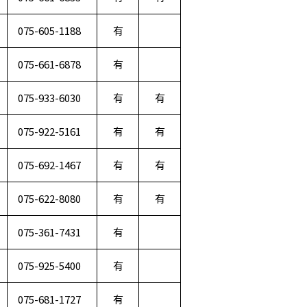
075-605-1188
有
075-661-6878
有
075-933-6030
有
有
075-922-5161
有
有
075-692-1467
有
有
075-622-8080
有
有
075-361-7431
有
075-925-5400
有
075-681-1727
有