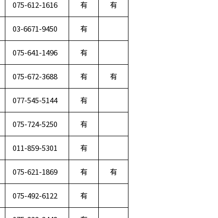
075-612-1616
有
有
03-6671-9450
有
075-641-1496
有
075-672-3688
有
有
077-545-5144
有
075-724-5250
有
011-859-5301
有
075-621-1869
有
有
075-492-6122
有