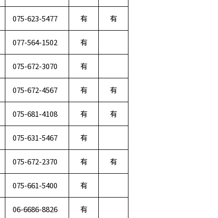
075-623-5477
有
有
077-564-1502
有
075-672-3070
有
075-672-4567
有
有
075-681-4108
有
有
075-631-5467
有
075-672-2370
有
有
075-661-5400
有
06-6686-8826
有