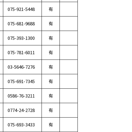
075-921-5448
有
075-681-9688
有
075-393-1300
有
075-781-6011
有
03-5646-7276
有
075-691-7345
有
0586-76-3211
有
0774-24-2728
有
075-693-3433
有