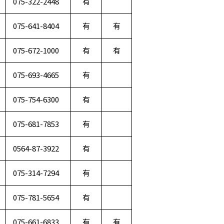
075-322-2448
有
075-641-8404
有
有
075-672-1000
有
有
075-693-4665
有
075-754-6300
有
075-681-7853
有
0564-87-3922
有
075-314-7294
有
075-781-5654
有
075-661-6833
有
有