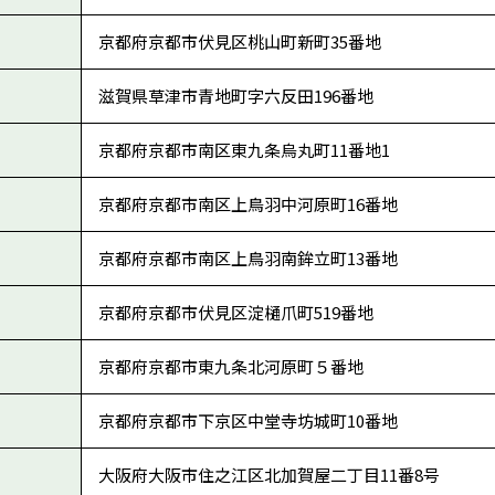
京都府京都市伏見区桃山町新町35番地
滋賀県草津市青地町字六反田196番地
京都府京都市南区東九条烏丸町11番地1
京都府京都市南区上鳥羽中河原町16番地
京都府京都市南区上鳥羽南鉾立町13番地
京都府京都市伏見区淀樋爪町519番地
京都府京都市東九条北河原町５番地
京都府京都市下京区中堂寺坊城町10番地
大阪府大阪市住之江区北加賀屋二丁目11番8号