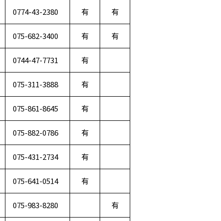
0774-43-2380
有
有
075-682-3400
有
有
0744-47-7731
有
075-311-3888
有
075-861-8645
有
075-882-0786
有
075-431-2734
有
075-641-0514
有
075-983-8280
有