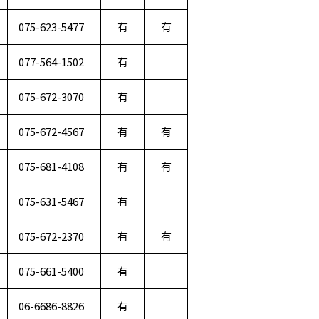
075-623-5477
有
有
077-564-1502
有
075-672-3070
有
075-672-4567
有
有
075-681-4108
有
有
075-631-5467
有
075-672-2370
有
有
075-661-5400
有
06-6686-8826
有