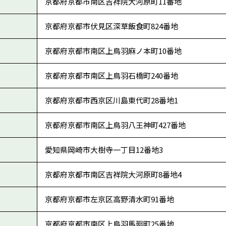
京都府京都市南区吉祥院大河原町11番地
京都府京都市伏見区深草飯食町824番地
京都府京都市南区上鳥羽麻ノ本町10番地
京都府京都市南区上鳥羽石橋町240番地
京都府京都市西京区川島東代町28番地1
京都府京都市南区上鳥羽八王神町427番地
愛知県岡崎市大樹寺一丁目12番地3
京都府京都市南区吉祥院大河原町8番地4
京都府京都市左京区高野清水町91番地
京都府京都市南区上鳥羽馬廻町25番地