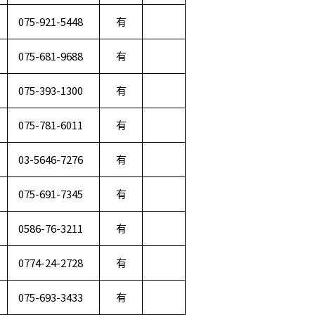
075-921-5448
有
075-681-9688
有
075-393-1300
有
075-781-6011
有
03-5646-7276
有
075-691-7345
有
0586-76-3211
有
0774-24-2728
有
075-693-3433
有