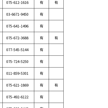
075-612-1616
有
有
03-6671-9450
有
075-641-1496
有
075-672-3688
有
有
077-545-5144
有
075-724-5250
有
011-859-5301
有
075-621-1869
有
有
075-492-6122
有