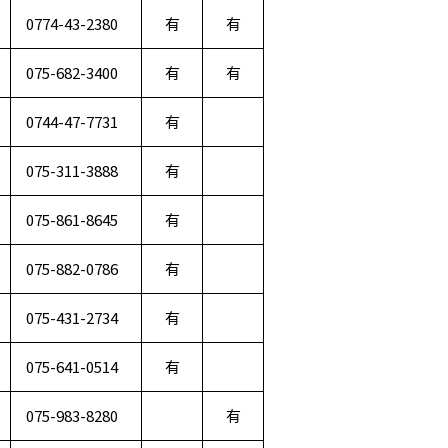
0774-43-2380
有
有
075-682-3400
有
有
0744-47-7731
有
075-311-3888
有
075-861-8645
有
075-882-0786
有
075-431-2734
有
075-641-0514
有
075-983-8280
有