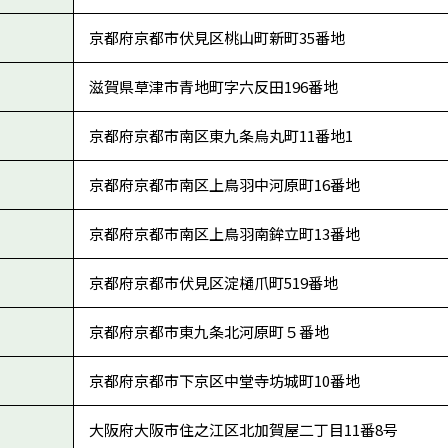
京都府京都市伏見区桃山町新町35番地
滋賀県草津市青地町字六反田196番地
京都府京都市南区東九条烏丸町11番地1
京都府京都市南区上鳥羽中河原町16番地
京都府京都市南区上鳥羽南鉾立町13番地
京都府京都市伏見区淀樋爪町519番地
京都府京都市東九条北河原町５番地
京都府京都市下京区中堂寺坊城町10番地
大阪府大阪市住之江区北加賀屋二丁目11番8号