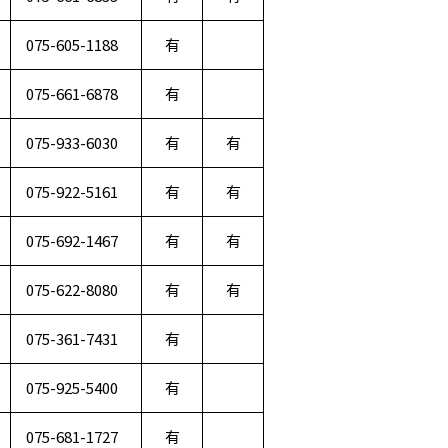
075-605-1188
有
075-661-6878
有
075-933-6030
有
有
075-922-5161
有
有
075-692-1467
有
有
075-622-8080
有
有
075-361-7431
有
075-925-5400
有
075-681-1727
有