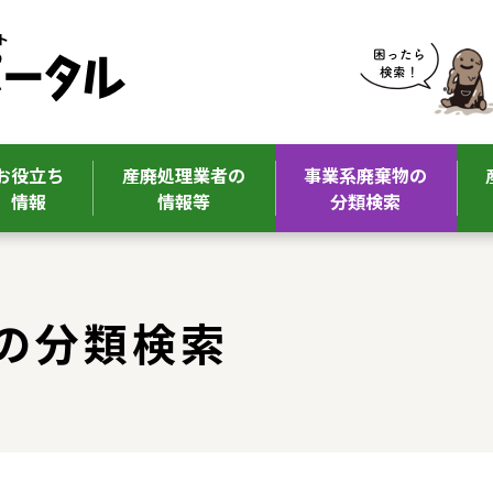
お役立ち
産廃処理業者の
事業系廃棄物の
情報
情報等
分類検索
の分類検索