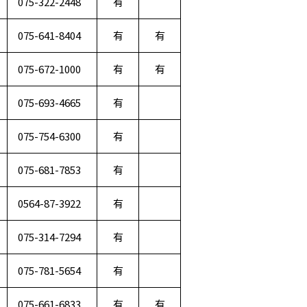
075-322-2448
有
075-641-8404
有
有
075-672-1000
有
有
075-693-4665
有
075-754-6300
有
075-681-7853
有
0564-87-3922
有
075-314-7294
有
075-781-5654
有
075-661-6833
有
有