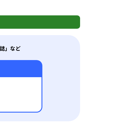
雑誌」など