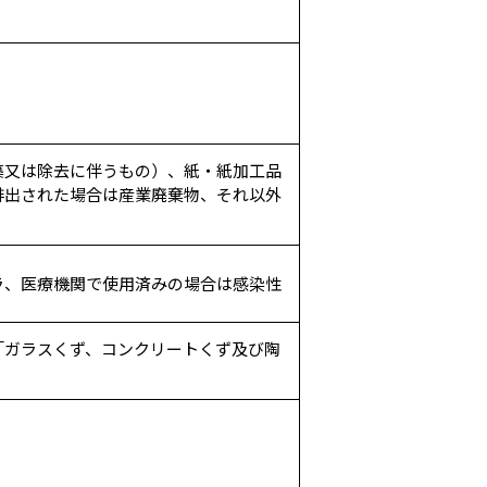
築又は除去に伴うもの）、紙・紙加工品
排出された場合は産業廃棄物、それ以外
ラ、医療機関で使用済みの場合は感染性
「ガラスくず、コンクリートくず及び陶