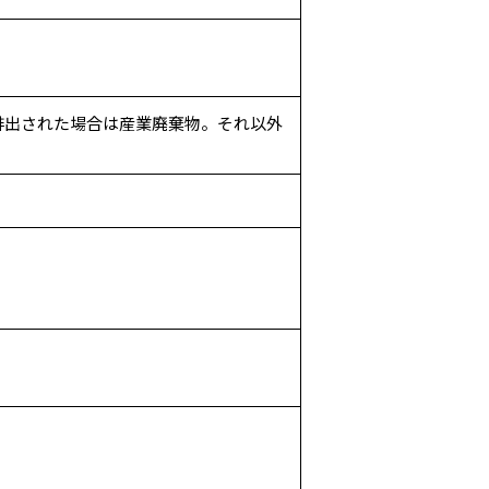
排出された場合は産業廃棄物。それ以外