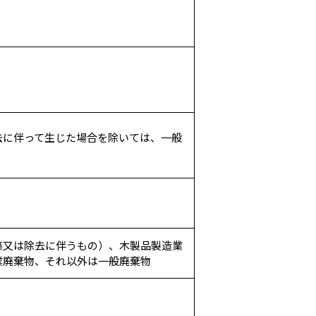
去に伴って生じた場合を除いては、一般
築又は除去に伴うもの）、木製品製造業
業廃棄物、それ以外は一般廃棄物