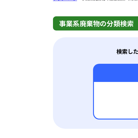
事業系廃棄物の分類検索
検索した