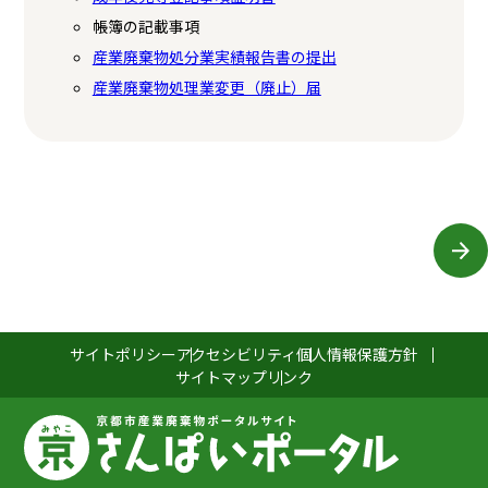
帳簿の記載事項
産業廃棄物処分業実績報告書の提出
産業廃棄物処理業変更（廃止）届
サイトポリシー
アクセシビリティ
個人情報保護方針
サイトマップ
リンク