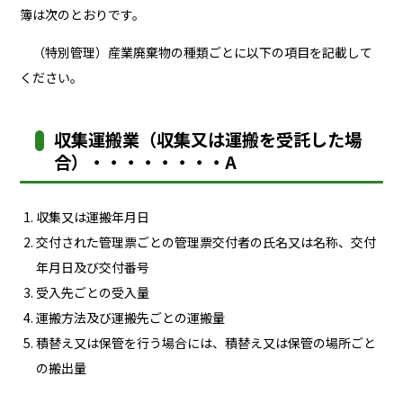
簿は次のとおりです。
（特別管理）産業廃棄物の種類ごとに以下の項目を記載して
ください。
収集運搬業（収集又は運搬を受託した場
合）・・・・・・・・A
収集又は運搬年月日
交付された管理票ごとの管理票交付者の氏名又は名称、交付
年月日及び交付番号
受入先ごとの受入量
運搬方法及び運搬先ごとの運搬量
積替え又は保管を行う場合には、積替え又は保管の場所ごと
の搬出量