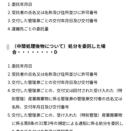
委託年月日
受託者の氏名又は名称及び住所並びに許可番号
交付した管理票ごとの交付年月日及び交付番号
運搬先ごとの委託量
（中間処理後物について）処分を委託した場
合・・・・・・・・D
委託年月日
受託者の氏名又は名称及び住所並びに許可番号
交付した管理票ごとの交付年月日及び交付番号
交付した管理票ごとの、交付又は回付された受け入れた（特
別管理）産業廃棄物に係る管理票の管理票交付者の氏名又は
名称、交付年月日及び交付番号
交付した管理票ごとの、受け入れた（特別管理）産業廃棄物
に係る第8条の31第3号の規定による通知に係る処分を委託し