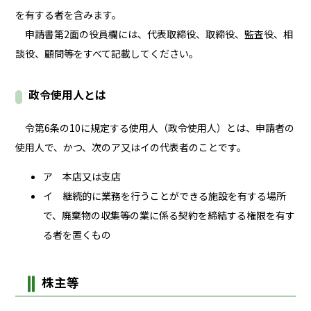
を有する者を含みます。
申請書第2面の役員欄には、代表取締役、取締役、監査役、相
談役、顧問等をすべて記載してください。
政令使用人とは
令第6条の10に規定する使用人（政令使用人）とは、申請者の
使用人で、かつ、次のア又はイの代表者のことです。
ア 本店又は支店
イ 継続的に業務を行うことができる施設を有する場所
で、廃棄物の収集等の業に係る契約を締結する権限を有す
る者を置くもの
株主等