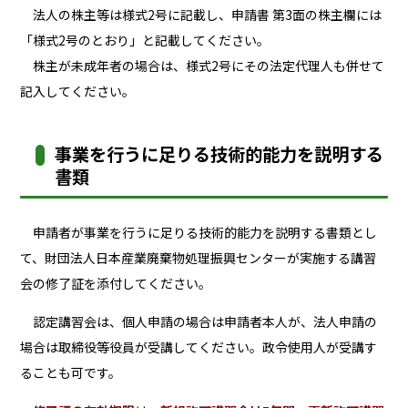
法人の株主等は様式2号に記載し、申請書 第3面の株主欄には
「様式2号のとおり」と記載してください。
株主が未成年者の場合は、様式2号にその法定代理人も併せて
記入してください。
事業を行うに足りる技術的能力を説明する
書類
申請者が事業を行うに足りる技術的能力を説明する書類とし
て、財団法人日本産業廃棄物処理振興センターが実施する講習
会の修了証を添付してください。
認定講習会は、個人申請の場合は申請者本人が、法人申請の
場合は取締役等役員が受講してください。政令使用人が受講す
ることも可です。