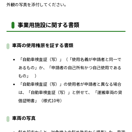
外観の写真を添付してください。
事業用施設に関する書類
車両の使用権原を証する書類
「自動車検査証（写）」（「使用名義が申請者と同一で
あるもの」か、「申請者の自己所有かつ自己使用である
もの」 ）
「自動車検査証（写）」の使用者が申請者と異なる場合
は、「自動車検査証（写）」と併せて、 「運搬車両の貸
借証明書」（様式10号）
車両の写真