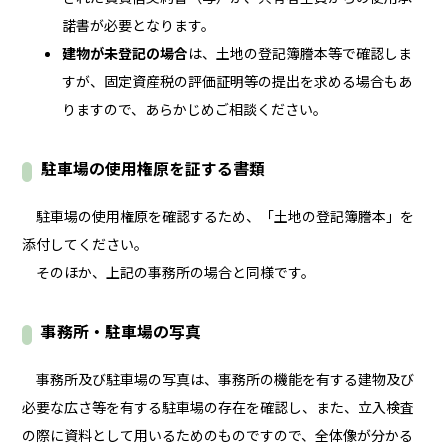
諾書が必要となります。
建物が未登記の場合
は、土地の登記簿謄本等で確認しま
すが、固定資産税の評価証明等の提出を求める場合もあ
りますので、あらかじめご相談ください。
駐車場の使用権原を証する書類
駐車場の使用権原を確認するため、「土地の登記簿謄本」を
添付してください。
そのほか、上記の事務所の場合と同様です。
事務所・駐車場の写真
事務所及び駐車場の写真は、事務所の機能を有する建物及び
必要な広さ等を有する駐車場の存在を確認し、また、立入検査
の際に資料として用いるためのものですので、全体像が分かる