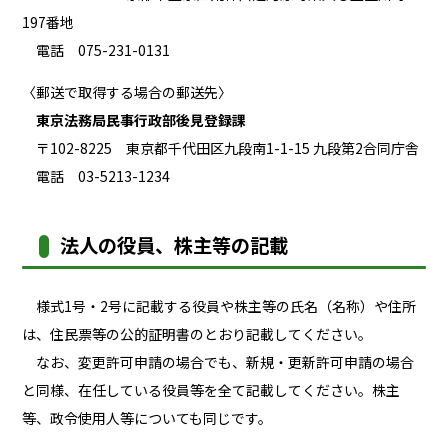
197番地
電話 075-231-0131
〈郵送で取得する場合の郵送先〉
東京法務局民事行政部後見登録課
〒102-8225 東京都千代田区九段南1-1-15 九段第2合同庁舎
電話 03-5213-1234
法人の役員、株主等の記載
様式1号・2号に記載する役員や株主等の氏名（名称）や住所
は、住民票等の公的証明書のとおり記載してください。
なお、変更許可申請の場合でも、新規・更新許可申請の場合
と同様、在任している役員等を全て記載してください。株主
等、政令使用人等についても同じです。