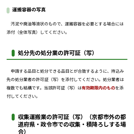
運搬容器の写真
汚泥や廃油等液状のもので、運搬容器を必要とする場合には
添付（全体写真）してください。
処分先の処分業の許可証（写）
申請する品目と処分できる品目とが合致するように、持込み
先の処分業者の許可証（写）を添付してください。処分業者は
複数でも結構です。当該許可証（写）は
有効期限内のもの
を添
付してください。
収集運搬業の許可証（写）（京都市外の都
道府県・政令市での収集・積降ろしする場
合）