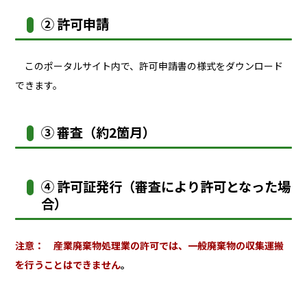
② 許可申請
このポータルサイト内で、許可申請書の様式をダウンロード
できます。
③ 審査（約2箇月）
④ 許可証発行（審査により許可となった場
合）
注意： 産業廃棄物処理業の許可では、一般廃棄物の収集運搬
を行うことはできません
。