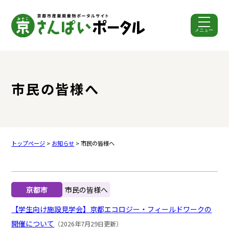
メニュー
ここから本文です。
市民の皆様へ
トップページ
>
お知らせ
> 市民の皆様へ
京都市
市民の皆様へ
【学生向け施設見学会】京都エコロジー・フィールドワークの
開催について
（2026年7月29日更新）