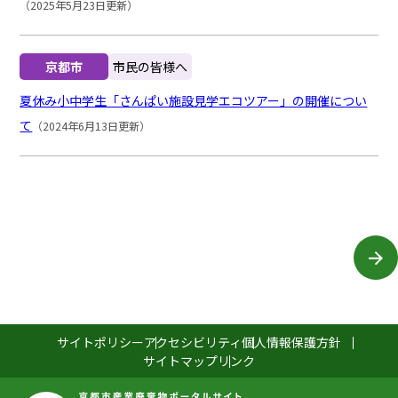
（2025年5月23日更新）
京都市
市民の皆様へ
夏休み小中学生「さんぱい施設見学エコツアー」の開催につい
て
（2024年6月13日更新）
サイトポリシー
アクセシビリティ
個人情報保護方針
サイトマップ
リンク