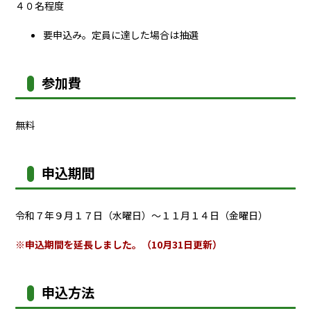
４０名程度
要申込み。定員に達した場合は抽選
参加費
無料
申込期間
令和７年９月１７日（水曜日）～１１月１４日（金曜日）
※申込期間を延長しました。（10月31日更新）
申込方法