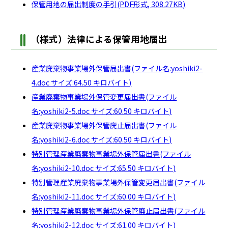
保管用地の届出制度の手引(PDF形式, 308.27KB)
（様式）法律による保管用地届出
産業廃棄物事業場外保管届出書(ファイル名:yoshiki2-
4.doc サイズ:64.50 キロバイト)
産業廃棄物事業場外保管変更届出書(ファイル
名:yoshiki2-5.doc サイズ:60.50 キロバイト)
産業廃棄物事業場外保管廃止届出書(ファイル
名:yoshiki2-6.doc サイズ:60.50 キロバイト)
特別管理産業廃棄物事業場外保管届出書(ファイル
名:yoshiki2-10.doc サイズ:65.50 キロバイト)
特別管理産業廃棄物事業場外保管変更届出書(ファイル
名:yoshiki2-11.doc サイズ:60.00 キロバイト)
特別管理産業廃棄物事業場外保管廃止届出書(ファイル
名:yoshiki2-12.doc サイズ:61.00 キロバイト)