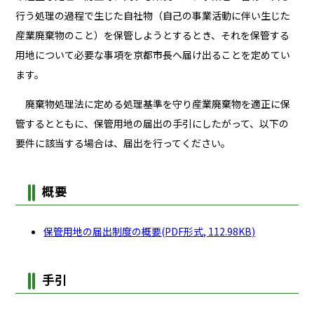
行う処理の過程で生じた自社物（自己の事業活動に伴い生じた
産業廃棄物のこと）を保管しようとするとき、それを保管する
用地について必要な事項を京都市長へ届け出ることを定めてい
ます。
廃棄物処理法に定める処理基準を守り産業廃棄物を適正に保
管するとともに、保管用地の届出の手引にしたがって、以下の
要件に該当する場合は、届出を行ってください。
概要
保管用地の届出制度の概要(PDF形式, 112.98KB)
手引