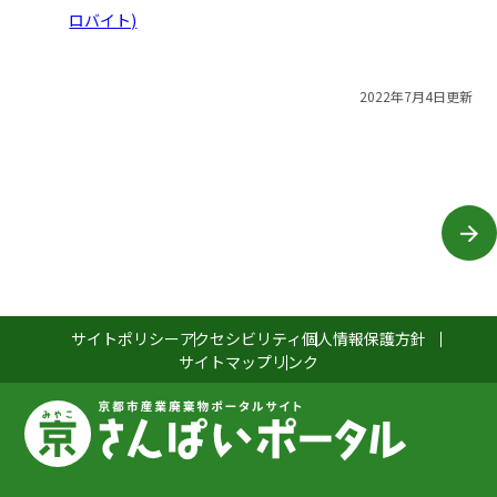
ロバイト)
2022年7月4日更新
サイトポリシー
アクセシビリティ
個人情報保護方針
サイトマップ
リンク