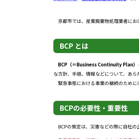
京都市では、産業廃棄物処理業者にお
BCP とは
BCP（＝Business Continuity Plan）
な方針、手順、情報などについて、あら
緊急事態における事業の継続のためには
BCPの必要性・重要性
BCPの策定は、災害などの際に自社の