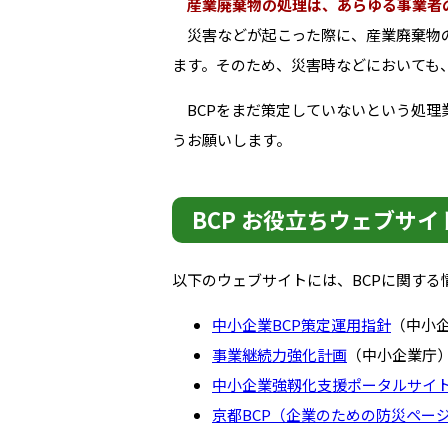
産業廃棄物の処理は、あらゆる事業者
災害などが起こった際に、産業廃棄物の
ます。そのため、災害時などにおいても
BCPをまだ策定していないという処理
うお願いします。
BCP お役立ちウェブサイ
以下のウェブサイトには、BCPに関する
中小企業BCP策定運用指針
（中小
事業継続力強化計画
（中小企業庁
中小企業強靱化支援ポータルサイ
京都BCP（企業のための防災ペー