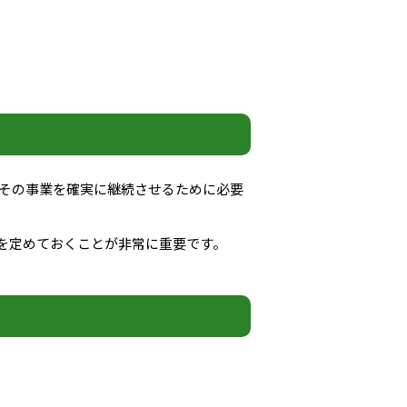
その事業を確実に継続させるために必要
を定めておくことが非常に重要です。