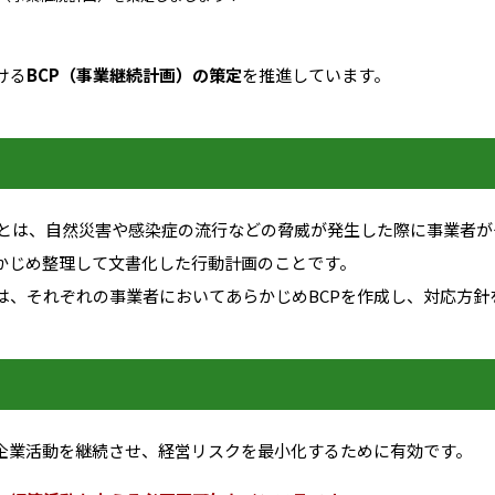
ける
BCP（事業継続計画）の策定
を推進しています。
とは、自然災害や感染症の流行などの脅威が発生した際に事業者が
かじめ整理して文書化した行動計画のことです。
、それぞれの事業者においてあらかじめBCPを作成し、対応方針
企業活動を継続させ、経営リスクを最小化するために有効です。