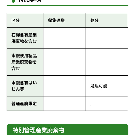
区分
収集運搬
処分
石綿含有産業
廃棄物を含む
水銀使用製品
産業廃棄物を
含む
水銀含有ばい
処理可能
じん等
普通産廃限定
,
特別管理産業廃棄物