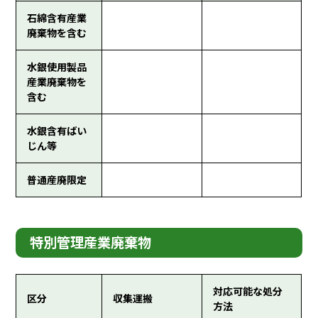
石綿含有産業
廃棄物を含む
水銀使用製品
産業廃棄物を
含む
水銀含有ばい
じん等
普通産廃限定
特別管理産業廃棄物
対応可能な処分
区分
収集運搬
方法