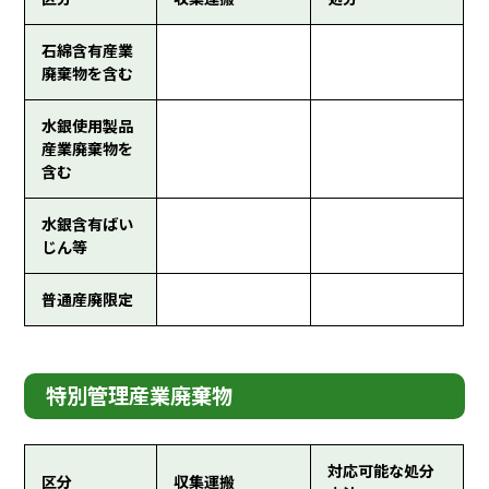
石綿含有産業
廃棄物を含む
水銀使用製品
産業廃棄物を
含む
水銀含有ばい
じん等
普通産廃限定
特別管理産業廃棄物
対応可能な処分
区分
収集運搬