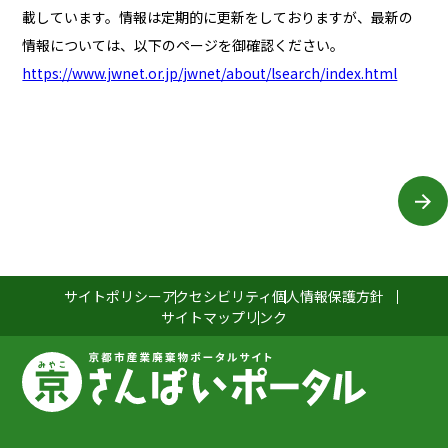
載しています。情報は定期的に更新をしておりますが、最新の
情報については、以下のページを御確認ください。
https://www.jwnet.or.jp/jwnet/about/lsearch/index.html
サイトポリシー
アクセシビリティ
個人情報保護方針
サイトマップ
リンク