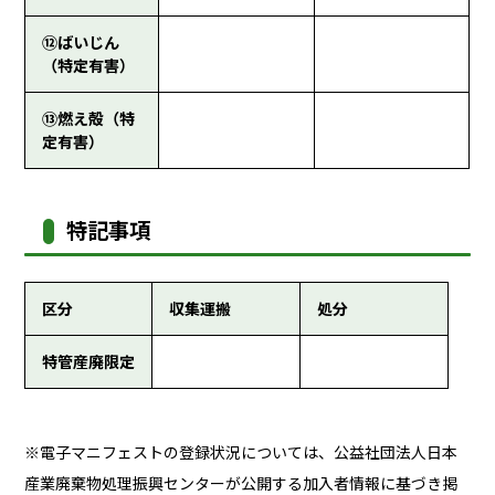
⑫ばいじん
（特定有害）
⑬燃え殻（特
定有害）
特記事項
区分
収集運搬
処分
特管産廃限定
※電子マニフェストの登録状況については、公益社団法人日本
産業廃棄物処理振興センターが公開する加入者情報に基づき掲