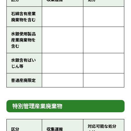
石綿含有産業
廃棄物を含む
水銀使用製品
産業廃棄物を
含む
水銀含有ばい
じん等
普通産廃限定
特別管理産業廃棄物
対応可能な処分
区分
収集運搬