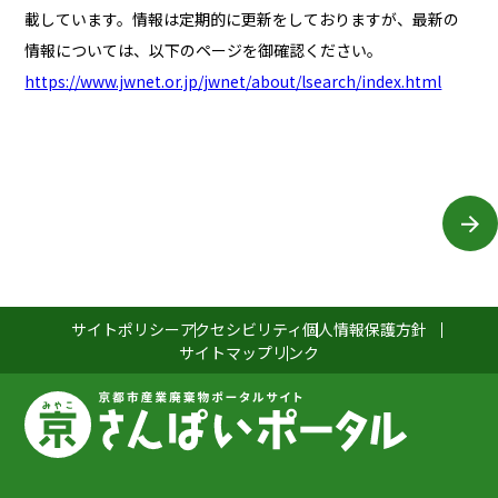
載しています。情報は定期的に更新をしておりますが、最新の
情報については、以下のページを御確認ください。
https://www.jwnet.or.jp/jwnet/about/lsearch/index.html
サイトポリシー
アクセシビリティ
個人情報保護方針
サイトマップ
リンク