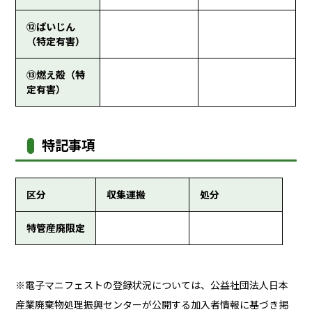
⑫ばいじん
（特定有害）
⑬燃え殻（特
定有害）
特記事項
区分
収集運搬
処分
特管産廃限定
※電子マニフェストの登録状況については、公益社団法人日本
産業廃棄物処理振興センターが公開する加入者情報に基づき掲